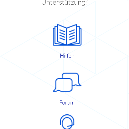
Unterstützung?
Hilfen
Forum