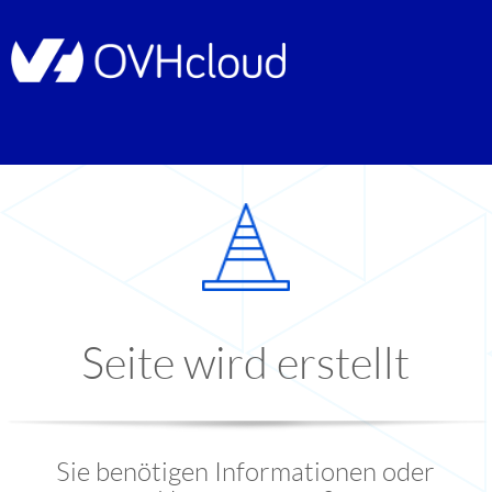
Seite wird erstellt
Sie benötigen Informationen oder